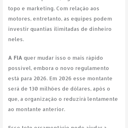
topo e marketing. Com relação aos
motores, entretanto, as equipes podem
investir quantias ilimitadas de dinheiro
neles.
A FIA
quer mudar isso o mais rápido
possível, embora o novo regulamento
está para 2026. Em 2026 esse montante
será de 130 milhões de dólares, após o
que, a organização o reduzirá lentamente
ao montante anterior.
Esse teto orçamentário pode ajudar a