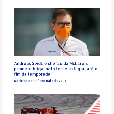
Andreas Seidl, o chefão da McLaren,
promete briga, pelo terceiro lugar, até o
fim da temporada.
Notícias da F1
/ Por
BalaclavaF1