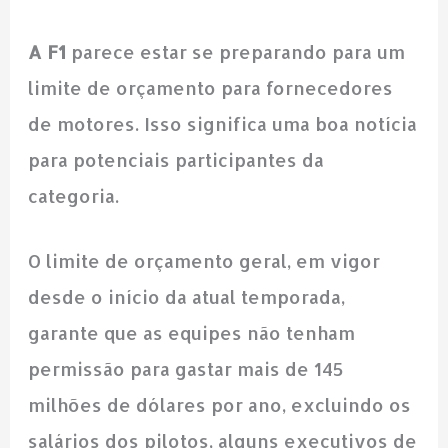
A F1
parece estar se preparando para um
limite de orçamento para fornecedores
de motores. Isso significa uma boa notícia
para potenciais participantes da
categoria.
O limite de orçamento geral, em vigor
desde o início da atual temporada,
garante que as equipes não tenham
permissão para gastar mais de 145
milhões de dólares por ano, excluindo os
salários dos pilotos, alguns executivos de