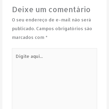
Deixe um comentário
O seu endereço de e-mail não será
publicado.
Campos obrigatórios são
marcados com
*
Digite
aqui...