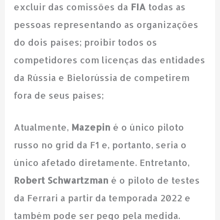
excluir das comissões da
FIA
todas as
pessoas representando as organizações
do dois países; proibir todos os
competidores com licenças das entidades
da Rússia e Bielorússia de competirem
fora de seus países;
Atualmente,
Mazepin
é o único piloto
russo no grid da F1 e, portanto, seria o
único afetado diretamente. Entretanto,
Robert Schwartzman
é o piloto de testes
da Ferrari a partir da temporada 2022 e
também pode ser pego pela medida.