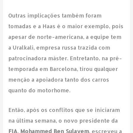
Outras implicações também foram
tomadas e a Haas é o maior exemplo, pois
apesar de norte-americana, a equipe tem
a Uralkali, empresa russa trazida com
patrocinadora máster. Entretanto, na pré-
temporada em Barcelona, tirou qualquer
menção a apoiadora tanto dos carros
quanto do motorhome.
Então, após os conflitos que se iniciaram
na última semana, o novo presidente da
FIA
,
Mohammed Ben Sulayem
, escreveu a