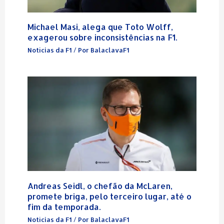
Michael Masi, alega que Toto Wolff,
exagerou sobre inconsistências na F1.
Notícias da F1
/ Por
BalaclavaF1
Andreas Seidl, o chefão da McLaren,
promete briga, pelo terceiro lugar, até o
fim da temporada.
Notícias da F1
/ Por
BalaclavaF1