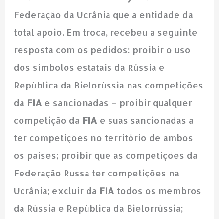
Federação da Ucrânia que a entidade da
total apoio. Em troca, recebeu a seguinte
resposta com os pedidos: proibir o uso
dos símbolos estatais da Rússia e
República da Bielorússia nas competições
da
FIA
e sancionadas – proibir qualquer
competição da
FIA
e suas sancionadas a
ter competições no território de ambos
os países; proibir que as competições da
Federação Russa ter competições na
Ucrânia; excluir da
FIA
todos os membros
da Rússia e República da Bielorrússia;