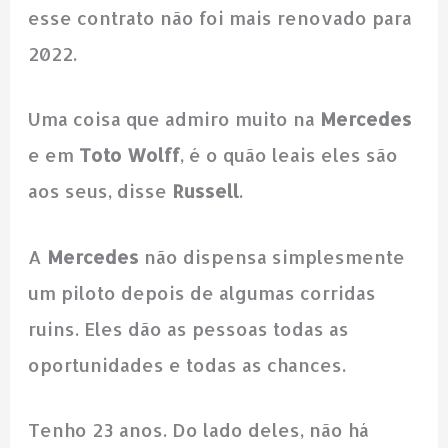
esse contrato não foi mais renovado para
2022.
Uma coisa que admiro muito na
Mercedes
e em
Toto Wolff
, é o quão leais eles são
aos seus, disse
Russell
.
A
Mercedes
não dispensa simplesmente
um piloto depois de algumas corridas
ruins. Eles dão as pessoas todas as
oportunidades e todas as chances.
Tenho 23 anos. Do lado deles, não há