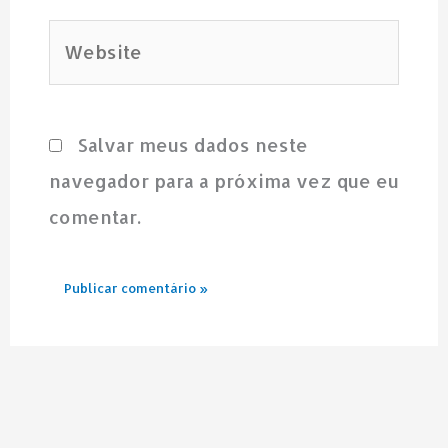
Website
Salvar meus dados neste
navegador para a próxima vez que eu
comentar.