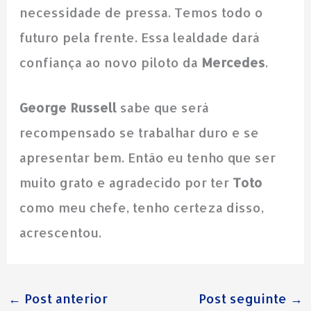
necessidade de pressa. Temos todo o
futuro pela frente. Essa lealdade dará
confiança ao novo piloto da
Mercedes
.
George Russell
sabe que será
recompensado se trabalhar duro e se
apresentar bem. Então eu tenho que ser
muito grato e agradecido por ter
Toto
como meu chefe, tenho certeza disso,
acrescentou.
←
Post anterior
Post seguinte
→