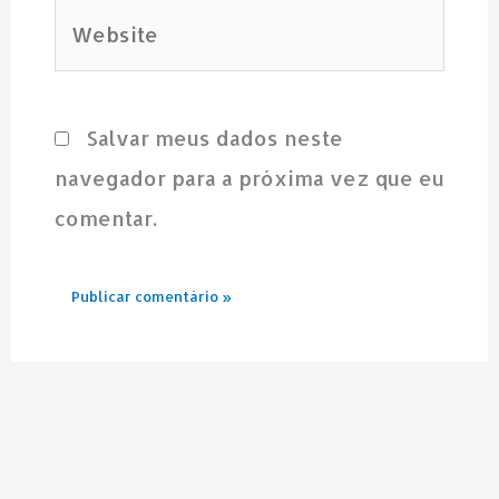
Website
Salvar meus dados neste
navegador para a próxima vez que eu
comentar.