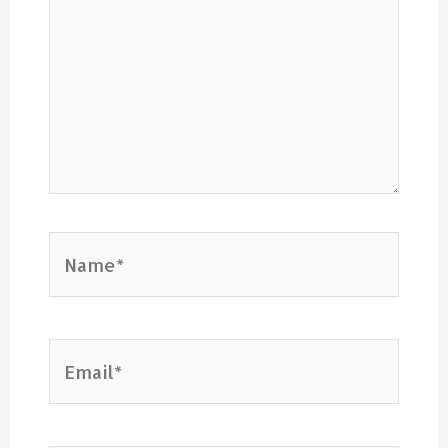
Name*
Email*