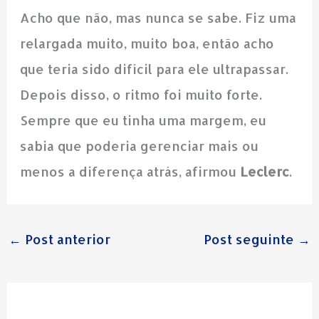
Acho que não, mas nunca se sabe. Fiz uma
relargada muito, muito boa, então acho
que teria sido difícil para ele ultrapassar.
Depois disso, o ritmo foi muito forte.
Sempre que eu tinha uma margem, eu
sabia que poderia gerenciar mais ou
menos a diferença atrás, afirmou
Leclerc
.
←
Post anterior
Post seguinte
→