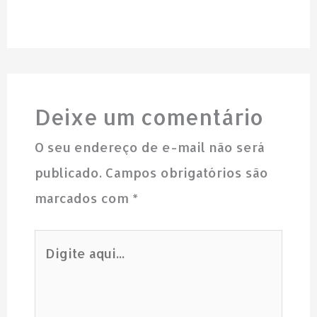
Deixe um comentário
O seu endereço de e-mail não será
publicado.
Campos obrigatórios são
marcados com
*
Digite
aqui...