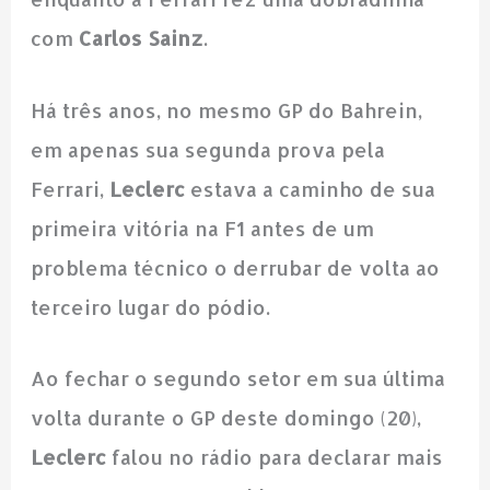
com
Carlos Sainz
.
Há três anos, no mesmo GP do Bahrein,
em apenas sua segunda prova pela
Ferrari,
Leclerc
estava a caminho de sua
primeira vitória na F1 antes de um
problema técnico o derrubar de volta ao
terceiro lugar do pódio.
Ao fechar o segundo setor em sua última
volta durante o GP deste domingo (20),
Leclerc
falou no rádio para declarar mais