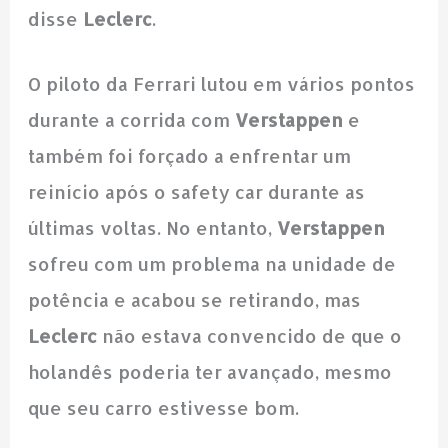
disse
Leclerc
.
O piloto da Ferrari lutou em vários pontos
durante a corrida com
Verstappen
e
também foi forçado a enfrentar um
reinício após o safety car durante as
últimas voltas. No entanto,
Verstappen
sofreu com um problema na unidade de
potência e acabou se retirando, mas
Leclerc
não estava convencido de que o
holandês poderia ter avançado, mesmo
que seu carro estivesse bom.