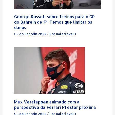
George Russell sobre treinos para o GP
do Bahrein de F1: Temos que limitar os
danos
GP do Bahrein 2022
/ Por
BalaclavaF1
Max Verstappen animado com a
perspectiva da Ferrari F1 estar próxima
GP do Bahrein 2022
/ Por
BalaclavaF1