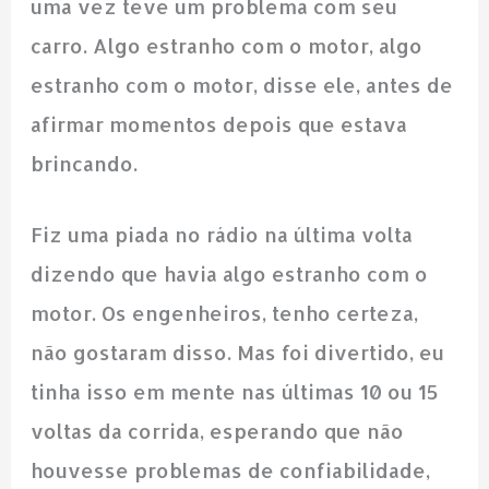
uma vez teve um problema com seu
carro. Algo estranho com o motor, algo
estranho com o motor, disse ele, antes de
afirmar momentos depois que estava
brincando.
Fiz uma piada no rádio na última volta
dizendo que havia algo estranho com o
motor. Os engenheiros, tenho certeza,
não gostaram disso. Mas foi divertido, eu
tinha isso em mente nas últimas 10 ou 15
voltas da corrida, esperando que não
houvesse problemas de confiabilidade,