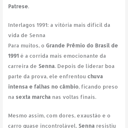
Patrese
.
Interlagos 1991: a vitória mais difícil da
vida de Senna
Para muitos, o
Grande Prêmio do Brasil de
1991
é a corrida mais emocionante da
carreira de
Senna
. Depois de liderar boa
parte da prova, ele enfrentou
chuva
intensa e falhas no câmbio
, ficando preso
na
sexta marcha
nas voltas finais.
Mesmo assim, com dores, exaustão e o
carro quase incontrolável,
Senna
resistiu