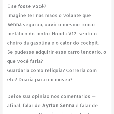
E se fosse você?
Imagine ter nas mãos o volante que
Senna
segurou, ouvir o mesmo ronco
metálico do motor Honda V12, sentir o
cheiro da gasolina e o calor do cockpit.
Se pudesse adquirir esse carro lendário, o
que você faria?
Guardaria como relíquia? Correria com
ele? Doaria para um museu?
Deixe sua opinião nos comentários —
afinal, falar de
Ayrton Senna
é falar de