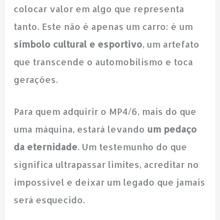
colocar valor em algo que representa
tanto. Este não é apenas um carro: é um
símbolo cultural e esportivo
, um artefato
que transcende o automobilismo e toca
gerações.
Para quem adquirir o MP4/6, mais do que
uma máquina, estará levando
um pedaço
da eternidade
. Um testemunho do que
significa ultrapassar limites, acreditar no
impossível e deixar um legado que jamais
será esquecido.