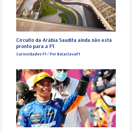
Circuito da Arábia Saudita ainda não está
pronto para a F1.
Curiosidades F1
/ Por
BalaclavaF1