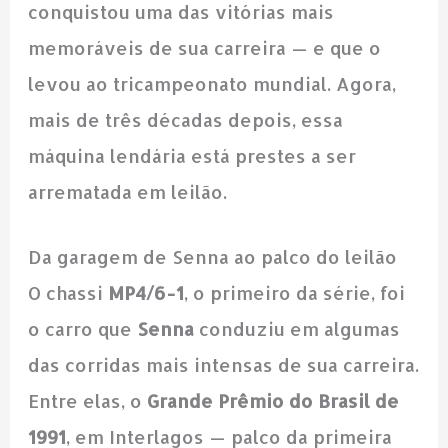
conquistou uma das vitórias mais
memoráveis de sua carreira — e que o
levou ao tricampeonato mundial. Agora,
mais de três décadas depois, essa
máquina lendária está prestes a ser
arrematada em leilão.
Da garagem de Senna ao palco do leilão
O chassi
MP4/6-1
, o primeiro da série, foi
o carro que
Senna
conduziu em algumas
das corridas mais intensas de sua carreira.
Entre elas, o
Grande Prêmio do Brasil de
1991
, em Interlagos — palco da primeira