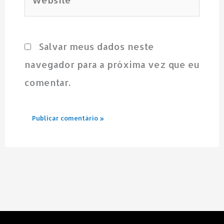
Salvar meus dados neste
navegador para a próxima vez que eu
comentar.