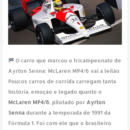
O carro que marcou o tricampeonato de
Ayrton Senna: McLaren MP4/6 vai a leilão
Poucos carros de corrida carregam tanta
história, emoção e legado quanto o
McLaren MP4/6
, pilotado por
Ayrton
Senna
durante a temporada de 1991 da
Fórmula 1. Foi com ele que o brasileiro