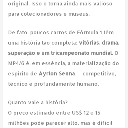
original. Isso o torna ainda mais valioso
para colecionadores e museus.
De fato, poucos carros de Fórmula 1 têm
uma história tão completa:
vitórias, drama,
superação e um tricampeonato mundial
. O
MP4/6 é, em essência, a materialização do
espírito de
Ayrton Senna
— competitivo,
técnico e profundamente humano.
Quanto vale a história?
O preço estimado entre US$ 12 e 15
milhões pode parecer alto, mas é difícil