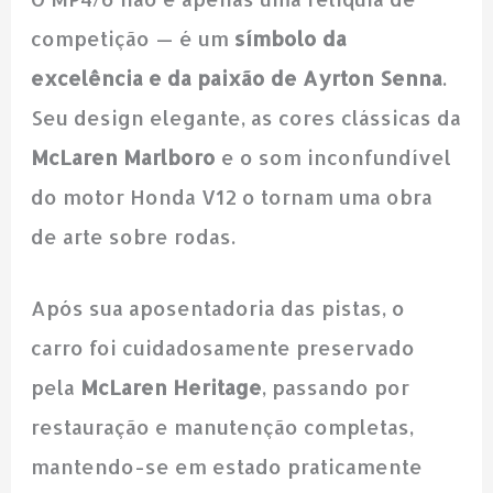
competição — é um
símbolo da
excelência e da paixão de Ayrton Senna
.
Seu design elegante, as cores clássicas da
McLaren Marlboro
e o som inconfundível
do motor Honda V12 o tornam uma obra
de arte sobre rodas.
Após sua aposentadoria das pistas, o
carro foi cuidadosamente preservado
pela
McLaren Heritage
, passando por
restauração e manutenção completas,
mantendo-se em estado praticamente