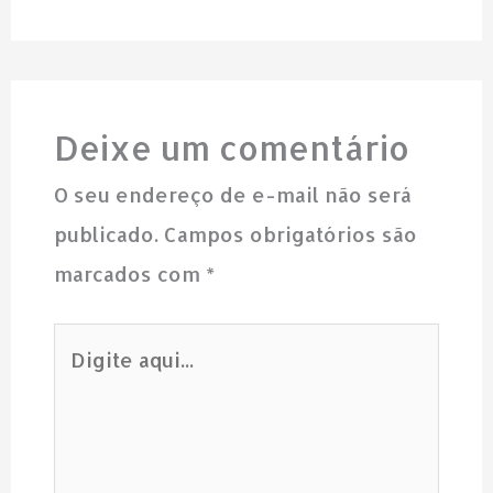
Deixe um comentário
O seu endereço de e-mail não será
publicado.
Campos obrigatórios são
marcados com
*
Digite
aqui...