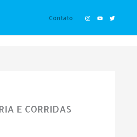
Contato
IA E CORRIDAS