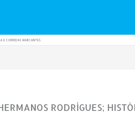
A E CORRIDAS MARCANTES.
ERMANOS RODRÍGUES; HISTÓR