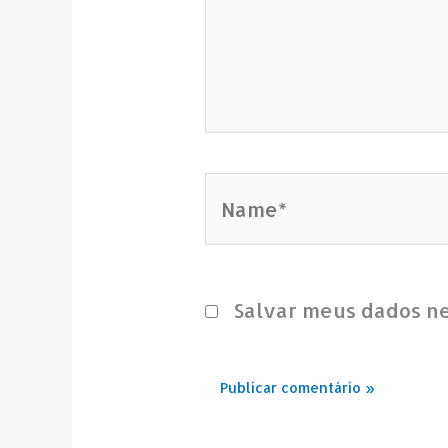
Name*
Salvar meus dados n