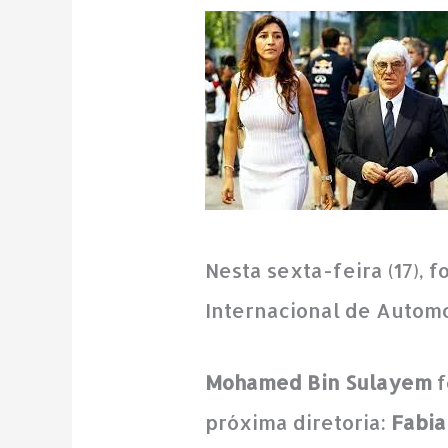
Nesta sexta-feira (17),
Internacional de Automo
Mohamed Bin Sulayem
f
próxima diretoria:
Fabia