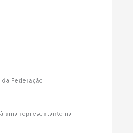
ia da Federação
terá uma representante na