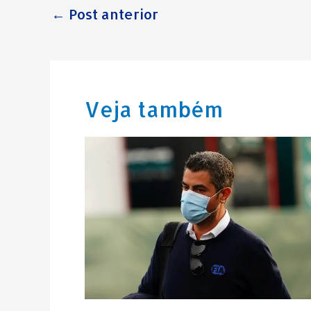
←
Post anterior
Veja também