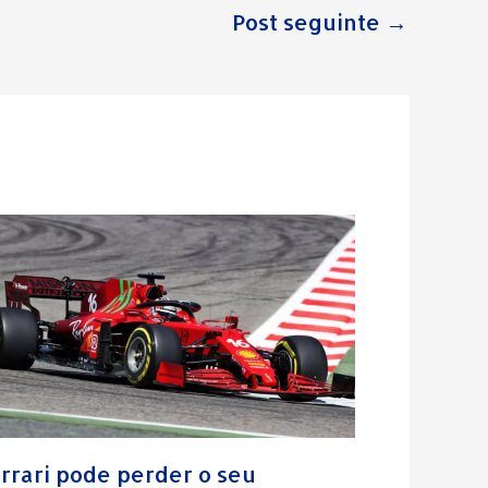
Post seguinte
→
rrari pode perder o seu