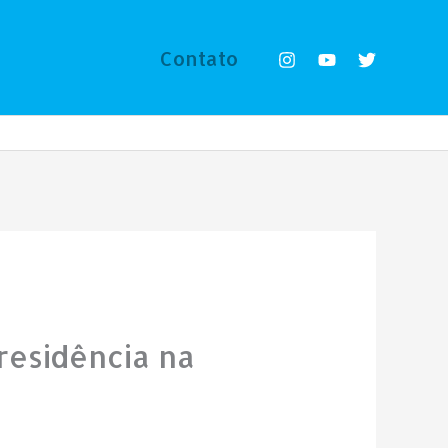
Contato
residência na