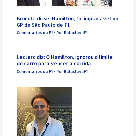
Brundle disse; Hamilton, foi implacável no
GP de São Paulo de F1.
Comentários da F1
/ Por
BalaclavaF1
Leclerc diz; O Hamilton, ignorou o limite
do carro para vencer a corrida.
Comentários da F1
/ Por
BalaclavaF1