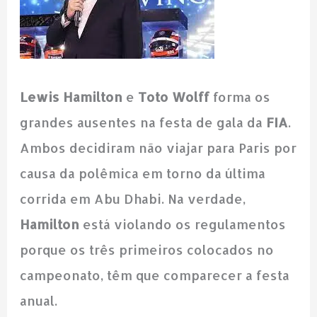
Lewis Hamilton
e
Toto Wolff
forma os
grandes ausentes na festa de gala da
FIA
.
Ambos decidiram não viajar para Paris por
causa da polêmica em torno da última
corrida em Abu Dhabi. Na verdade,
Hamilton
está violando os regulamentos
porque os três primeiros colocados no
campeonato, têm que comparecer a festa
anual.