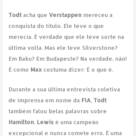
Todt
acha que
Verstappen
mereceu a
conquista do título. Ele teve o que
merecia. É verdade que ele teve sorte na
última volta. Mas ele teve Silverstone?
Em Baku? Em Budapeste? Na verdade, não!
É como
Max
costuma dizer: É o que é.
Durante a sua última entrevista coletiva
de imprensa em nome da
FIA
,
Todt
também falou belas palavras sobre
Hamilton
.
Lewis
é uma campeão
excepcional e nunca comete erro. É uma