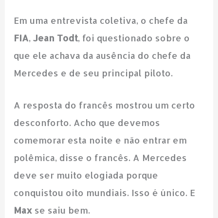
Em uma entrevista coletiva, o chefe da
FIA
,
Jean Todt
, foi questionado sobre o
que ele achava da ausência do chefe da
Mercedes e de seu principal piloto.
A resposta do francês mostrou um certo
desconforto. Acho que devemos
comemorar esta noite e não entrar em
polêmica, disse o francês. A Mercedes
deve ser muito elogiada porque
conquistou oito mundiais. Isso é único. E
Max
se saiu bem.