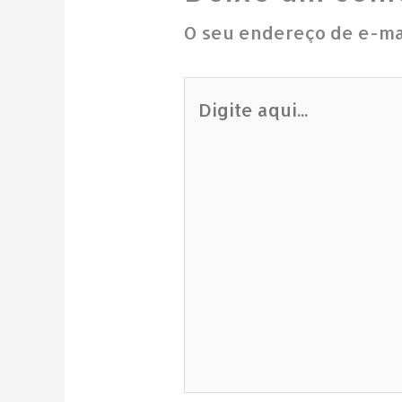
O seu endereço de e-mai
Digite
aqui...