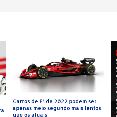
Carros de F1 de 2022 podem ser
apenas meio segundo mais lentos
ra
que os atuais