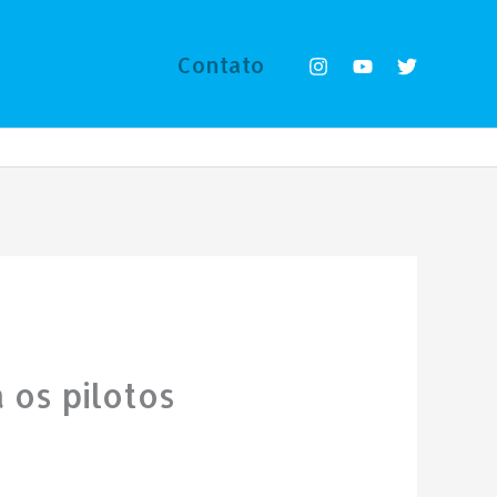
Contato
 os pilotos