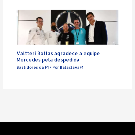
Valtteri Bottas agradece a equipe
Mercedes pela despedida
Bastidores da F1
/ Por
BalaclavaF1