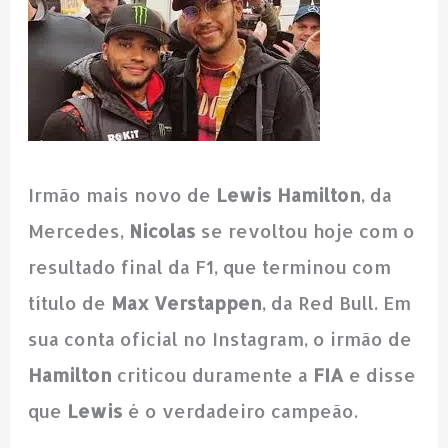
Irmão mais novo de
Lewis Hamilton
, da
Mercedes,
Nicolas
se revoltou hoje com o
resultado final da F1, que terminou com
título de
Max Verstappen
, da Red Bull. Em
sua conta oficial no Instagram, o irmão de
Hamilton
criticou duramente a
FIA
e disse
que
Lewis
é o verdadeiro campeão.