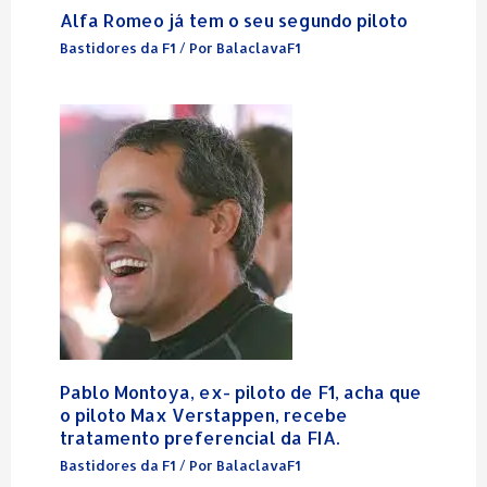
Alfa Romeo já tem o seu segundo piloto
Bastidores da F1
/ Por
BalaclavaF1
Pablo Montoya, ex- piloto de F1, acha que
o piloto Max Verstappen, recebe
tratamento preferencial da FIA.
Bastidores da F1
/ Por
BalaclavaF1