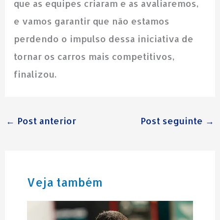
que as equipes criaram e as avaliaremos,
e vamos garantir que não estamos
perdendo o impulso dessa iniciativa de
tornar os carros mais competitivos,
finalizou.
←
Post anterior
Post seguinte
→
Veja também