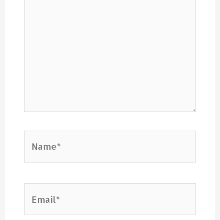
Name*
Email*