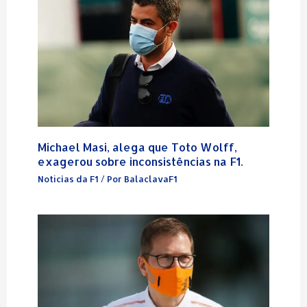
Michael Masi, alega que Toto Wolff,
exagerou sobre inconsistências na F1.
Notícias da F1
/ Por
BalaclavaF1