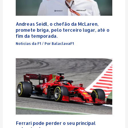
Andreas Seidl, o chefão da McLaren,
promete briga, pelo terceiro lugar, até o
fim da temporada.
Notícias da F1
/ Por
BalaclavaF1
Ferrari pode perder o seu principal