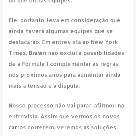
do que outras equipes.
Ele, portanto, leva em consideração que
ainda haverá algumas equipes que se
destacarão. Em entrevista ao New York
Times,
Brawn
não exclui a possibilidades
de a Fórmula 1 complementar as regras
nos próximos anos para aumentar ainda
mais a tensão e a disputa.
Nosso processo não vai parar, afirmou na
entrevista. Assim que vermos os novos
carros correrem, veremos as soluções