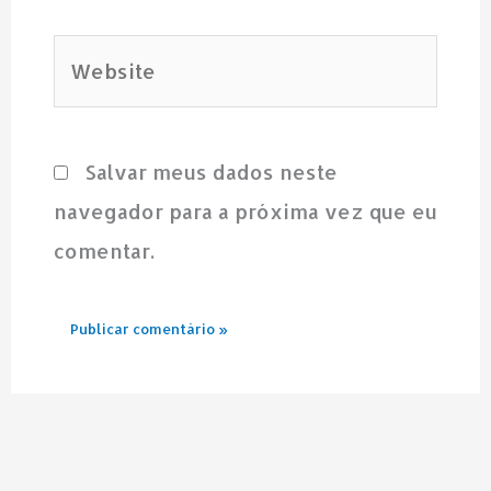
Website
Salvar meus dados neste
navegador para a próxima vez que eu
comentar.