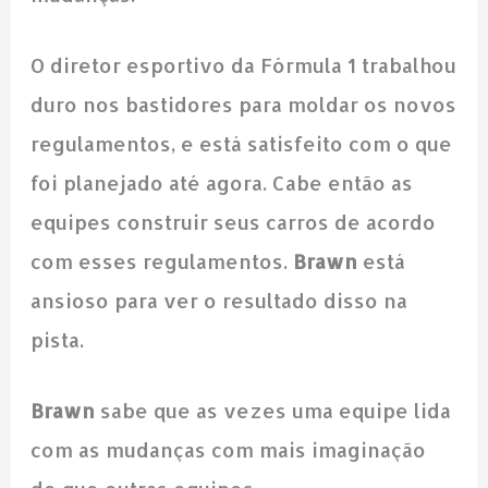
O diretor esportivo da Fórmula 1 trabalhou
duro nos bastidores para moldar os novos
regulamentos, e está satisfeito com o que
foi planejado até agora. Cabe então as
equipes construir seus carros de acordo
com esses regulamentos.
Brawn
está
ansioso para ver o resultado disso na
pista.
Brawn
sabe que as vezes uma equipe lida
com as mudanças com mais imaginação