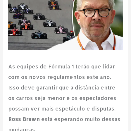
As equipes de Fórmula 1 terão que lidar
com os novos regulamentos este ano.
Isso deve garantir que a distância entre
os carros seja menor e os espectadores
possam ver mais espetáculo e disputas.
Ross
Brawn
está esperando muito dessas
mudanças.