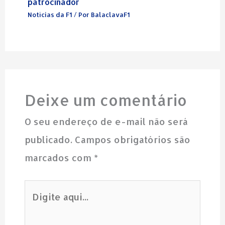
patrocinador
Notícias da F1
/ Por
BalaclavaF1
Deixe um comentário
O seu endereço de e-mail não será
publicado.
Campos obrigatórios são
marcados com
*
Digite
aqui...